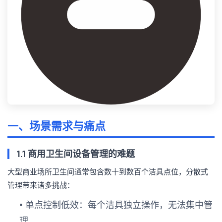
一、场景需求与痛点
1.1 商用卫生间设备管理的难题
大型商业场所卫生间通常包含数十到数百个洁具点位，分散式
管理带来诸多挑战：
•
单点控制低效
：每个洁具独立操作，无法集中管
理