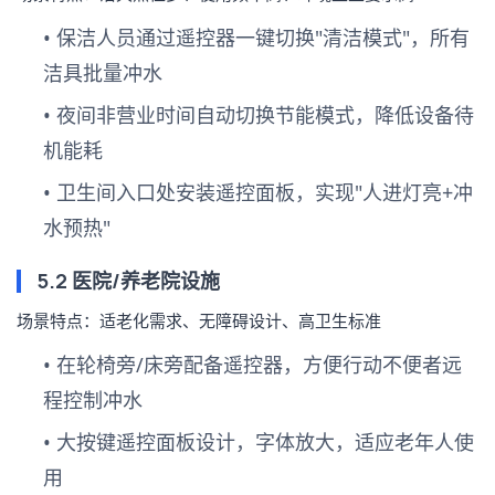
• 保洁人员通过遥控器一键切换"清洁模式"，所有
洁具批量冲水
• 夜间非营业时间自动切换节能模式，降低设备待
机能耗
• 卫生间入口处安装遥控面板，实现"人进灯亮+冲
水预热"
5.2 医院/养老院设施
场景特点：适老化需求、无障碍设计、高卫生标准
• 在轮椅旁/床旁配备遥控器，方便行动不便者远
程控制冲水
• 大按键遥控面板设计，字体放大，适应老年人使
用