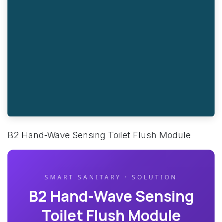
B2 Hand-Wave Sensing Toilet Flush Module
SMART SANITARY · SOLUTION
B2 Hand-Wave Sensing
Toilet Flush Module